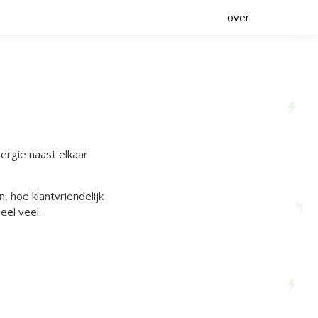
over
ergie naast elkaar
, hoe klantvriendelijk
eel veel.