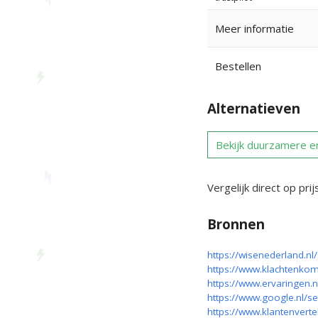
Meer informatie
Bestellen
Alternatieven
Bekijk duurzamere e
Vergelijk direct op prij
Bronnen
https://wisenederland.n
https://www.ervaringen.
https://www.google.nl/
https://www.klantenverte