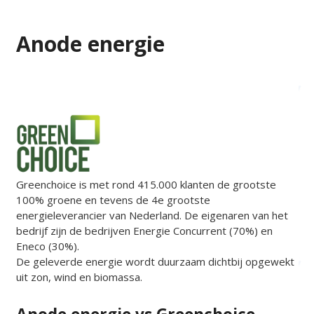
Anode energie
Greenchoice is met rond 415.000 klanten de grootste
100% groene en tevens de 4e grootste
energieleverancier van Nederland. De eigenaren van het
bedrijf zijn de bedrijven Energie Concurrent (70%) en
Eneco (30%).
De geleverde energie wordt duurzaam dichtbij opgewekt
uit zon, wind en biomassa.