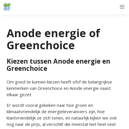
Anode energie of
Greenchoice
Kiezen tussen Anode energie en
Greenchoice
Om goed te kunnen kiezen heeft ofof de belangrijkse
kenmerken van Greenchoice en Anode energie naast
elkaar gezet
Er wordt vooral gekeken naar hoe groen en
klimaatvriendelijk de energieleveranciers zijn, hoe
klantvriendelijk ze zich tonen, en natuurlijk kijken we ook
nog naar de prijs, al verschilt die meestal niet heel veel.