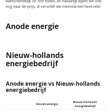
klantvriendelijk ze zich tonen, en natuurlijk kijken we ook
nog naar de prijs, al verschilt die meestal niet heel veel.
Anode energie
Nieuw-hollands
energiebedrijf
Anode energie vs Nieuw-hollands
energiebedrijf
Nieuw-hollands
Anode energie
energiebedrijf