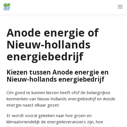
Anode energie of
Nieuw-hollands
energiebedrijf
Kiezen tussen Anode energie en
Nieuw-hollands energiebedrijf
Om goed te kunnen kiezen heeft ofof de belangrijkse
kenmerken van Nieuw-hollands energiebedrijf en Anode
energie naast elkaar gezet
Er wordt vooral gekeken naar hoe groen en
klimaatvriendelijk de energieleveranciers zijn, hoe