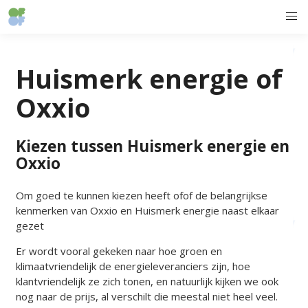
Huismerk energie of
Oxxio
Kiezen tussen Huismerk energie en
Oxxio
Om goed te kunnen kiezen heeft ofof de belangrijkse
kenmerken van Oxxio en Huismerk energie naast elkaar
gezet
Er wordt vooral gekeken naar hoe groen en
klimaatvriendelijk de energieleveranciers zijn, hoe
klantvriendelijk ze zich tonen, en natuurlijk kijken we ook
nog naar de prijs, al verschilt die meestal niet heel veel.