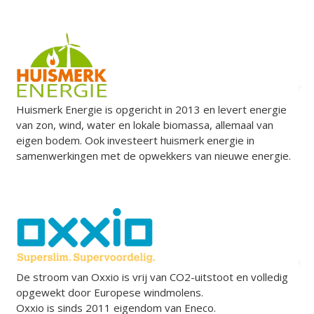
Huismerk Energie is opgericht in 2013 en levert energie
van zon, wind, water en lokale biomassa, allemaal van
eigen bodem. Ook investeert huismerk energie in
samenwerkingen met de opwekkers van nieuwe energie.
De stroom van Oxxio is vrij van CO2-uitstoot en volledig
opgewekt door Europese windmolens.
Oxxio is sinds 2011 eigendom van
Eneco.